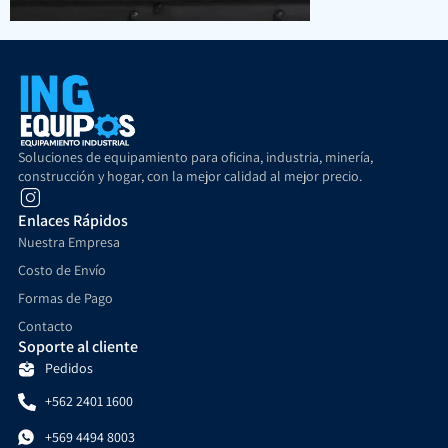
Soluciones de equipamiento para oficina, industria, minería,
construcción y hogar, con la mejor calidad al mejor precio.
Enlaces Rápidos
Nuestra Empresa
Costo de Envío
Formas de Pago
Contacto
Soporte al cliente
Pedidos
+562 2401 1600
+569 4494 8003