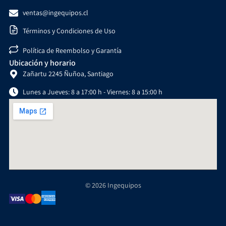
ventas@ingequipos.cl
Términos y Condiciones de Uso
Política de Reembolso y Garantía
Ubicación y horario
Zañartu 2245 Ñuñoa, Santiago
Lunes a Jueves: 8 a 17:00 h - Viernes: 8 a 15:00 h
© 2026 Ingequipos