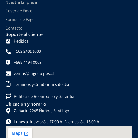
Nuestra Empresa
Costo de Envío
Formas de Pago
Contacto
Soporte al cliente
Pedidos
+562 2401 1600
+569 4494 8003
ventas@ingequipos.cl
Términos y Condiciones de Uso
Política de Reembolso y Garantía
Ubicación y horario
Zañartu 2245 Ñuñoa, Santiago
Lunes a Jueves: 8 a 17:00 h - Viernes: 8 a 15:00 h