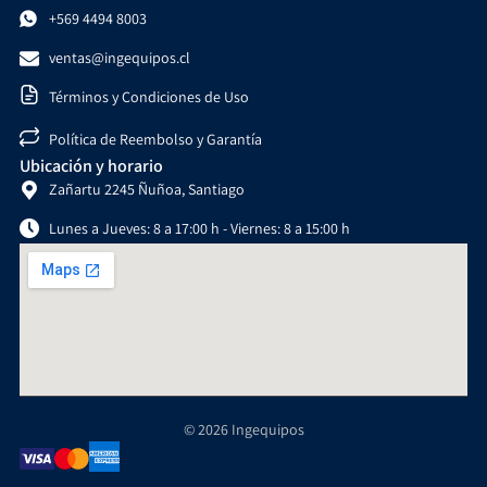
+569 4494 8003
ventas@ingequipos.cl
Términos y Condiciones de Uso
Política de Reembolso y Garantía
Ubicación y horario
Zañartu 2245 Ñuñoa, Santiago
Lunes a Jueves: 8 a 17:00 h - Viernes: 8 a 15:00 h
© 2026 Ingequipos