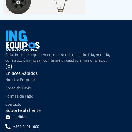
Soluciones de equipamiento para oficina, industria, minería,
construcción y hogar, con la mejor calidad al mejor precio.
Enlaces Rápidos
Nuestra Empresa
Costo de Envío
Formas de Pago
Contacto
Soporte al cliente
Pedidos
+562 2401 1600