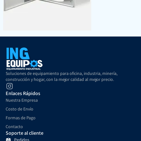
Soluciones de equipamiento para oficina, industria, minería,
construcción y hogar, con la mejor calidad al mejor precio.
Enlaces Rápidos
Nuestra Empresa
Costo de Envío
Formas de Pago
Contacto
Soporte al cliente
Pedidos