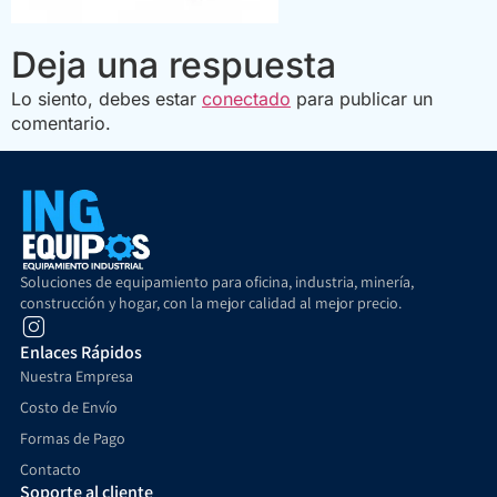
Deja una respuesta
Lo siento, debes estar
conectado
para publicar un
comentario.
Soluciones de equipamiento para oficina, industria, minería,
construcción y hogar, con la mejor calidad al mejor precio.
Enlaces Rápidos
Nuestra Empresa
Costo de Envío
Formas de Pago
Contacto
Soporte al cliente