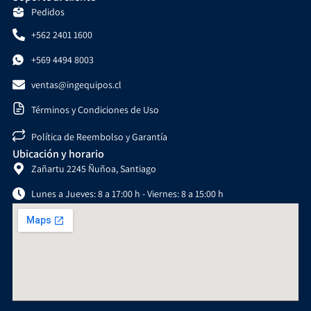
Pedidos
+562 2401 1600
+569 4494 8003
ventas@ingequipos.cl
Términos y Condiciones de Uso
Política de Reembolso y Garantía
Ubicación y horario
Zañartu 2245 Ñuñoa, Santiago
Lunes a Jueves: 8 a 17:00 h - Viernes: 8 a 15:00 h