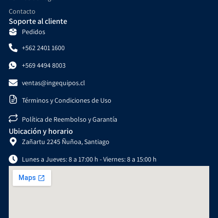
Contacto
Soporte al cliente
Pedidos
+562 2401 1600
+569 4494 8003
ventas@ingequipos.cl
Términos y Condiciones de Uso
Política de Reembolso y Garantía
Ubicación y horario
Zañartu 2245 Ñuñoa, Santiago
Lunes a Jueves: 8 a 17:00 h - Viernes: 8 a 15:00 h