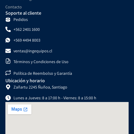
Contacto
Soporte al cliente
Pedidos
+562 2401 1600
+569 4494 8003
ventas@ingequipos.cl
Términos y Condiciones de Uso
Política de Reembolso y Garantía
Ubicación y horario
Zañartu 2245 Ñuñoa, Santiago
Lunes a Jueves: 8 a 17:00 h - Viernes: 8 a 15:00 h