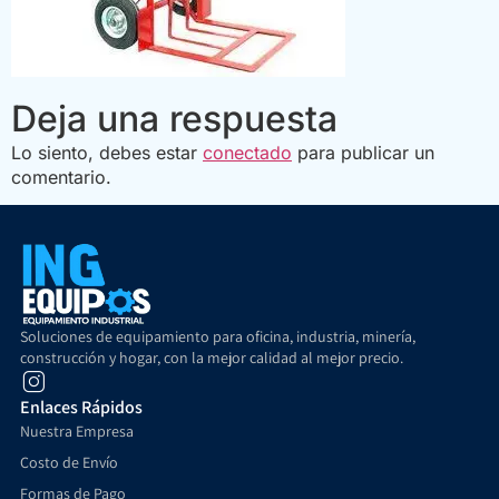
Deja una respuesta
Lo siento, debes estar
conectado
para publicar un
comentario.
Soluciones de equipamiento para oficina, industria, minería,
construcción y hogar, con la mejor calidad al mejor precio.
Enlaces Rápidos
Nuestra Empresa
Costo de Envío
Formas de Pago