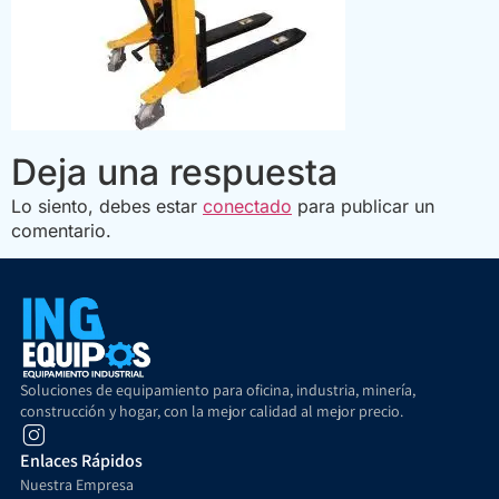
Deja una respuesta
Lo siento, debes estar
conectado
para publicar un
comentario.
Soluciones de equipamiento para oficina, industria, minería,
construcción y hogar, con la mejor calidad al mejor precio.
Enlaces Rápidos
Nuestra Empresa