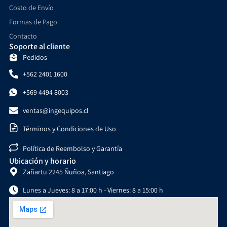
Costo de Envío
Formas de Pago
Contacto
Soporte al cliente
Pedidos
+562 2401 1600
+569 4494 8003
ventas@ingequipos.cl
Términos y Condiciones de Uso
Política de Reembolso y Garantía
Ubicación y horario
Zañartu 2245 Ñuñoa, Santiago
Lunes a Jueves: 8 a 17:00 h - Viernes: 8 a 15:00 h