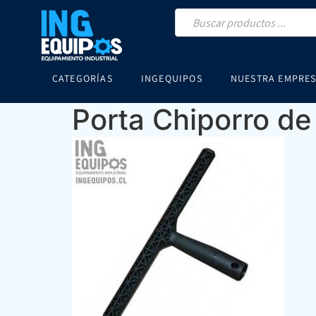
CATEGORÍAS
INGEQUIPOS
NUESTRA EMPRE
Porta Chiporro d