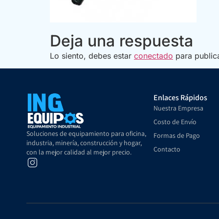
Deja una respuesta
Lo siento, debes estar
conectado
para public
Enlaces Rápidos
Nuestra Empresa
Costo de Envío
Soluciones de equipamiento para oficina,
Formas de Pago
industria, minería, construcción y hogar,
Contacto
con la mejor calidad al mejor precio.