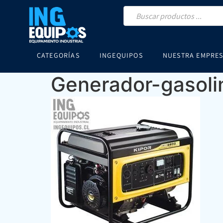
CATEGORÍAS
INGEQUIPOS
NUESTRA EMPRE
Generador-gasol