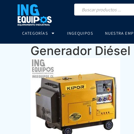
CATEGORÍAS
INGEQUIPOS
NUESTRA EMP
Generador Diésel 