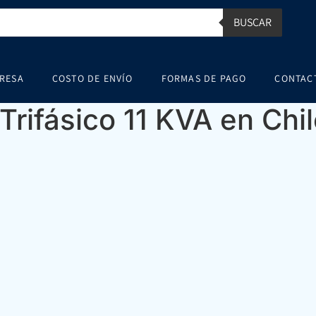
BUSCAR
RESA
COSTO DE ENVÍO
FORMAS DE PAGO
CONTAC
Trifásico 11 KVA en Chi