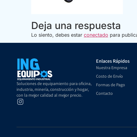
Deja una respuesta
Lo siento, debes estar
conectado
para public
Enlaces Rápidos
Nuestra Empresa
Costo de Envío
Soluciones de equipamiento para oficina,
Formas de Pago
industria, minería, construcción y hogar,
Contacto
con la mejor calidad al mejor precio.