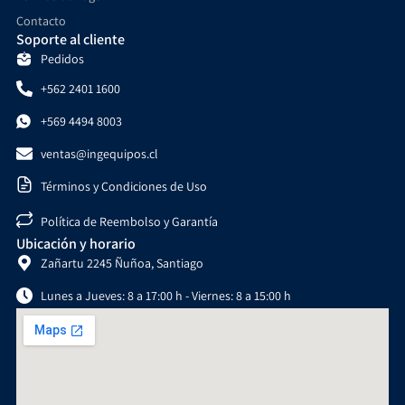
Contacto
Soporte al cliente
Pedidos
+562 2401 1600
+569 4494 8003
ventas@ingequipos.cl
Términos y Condiciones de Uso
Política de Reembolso y Garantía
Ubicación y horario
Zañartu 2245 Ñuñoa, Santiago
Lunes a Jueves: 8 a 17:00 h - Viernes: 8 a 15:00 h