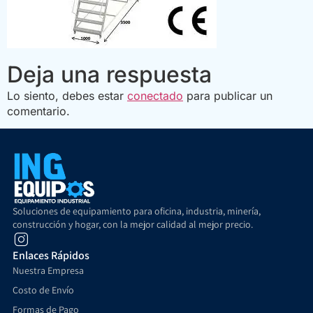
Deja una respuesta
Lo siento, debes estar
conectado
para publicar un
comentario.
Soluciones de equipamiento para oficina, industria, minería,
construcción y hogar, con la mejor calidad al mejor precio.
Enlaces Rápidos
Nuestra Empresa
Costo de Envío
Formas de Pago