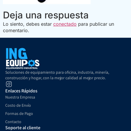
Deja una respuesta
Lo siento, debes estar
conectado
para publicar un
comentario.
Soluciones de equipamiento para oficina, industria, minería,
construcción y hogar, con la mejor calidad al mejor precio.
Enlaces Rápidos
Nuestra Empresa
Costo de Envío
Formas de Pago
Contacto
Soporte al cliente