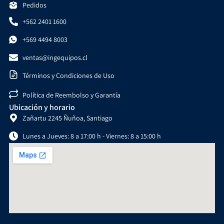
Pedidos
+562 2401 1600
+569 4494 8003
ventas@ingequipos.cl
Términos y Condiciones de Uso
Política de Reembolso y Garantía
Ubicación y horario
Zañartu 2245 Ñuñoa, Santiago
Lunes a Jueves: 8 a 17:00 h - Viernes: 8 a 15:00 h