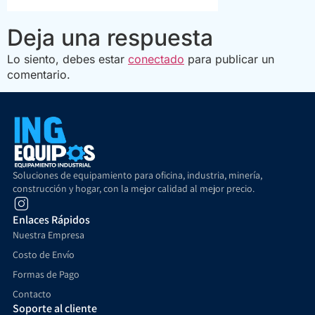
Deja una respuesta
Lo siento, debes estar
conectado
para publicar un
comentario.
Soluciones de equipamiento para oficina, industria, minería,
construcción y hogar, con la mejor calidad al mejor precio.
Enlaces Rápidos
Nuestra Empresa
Costo de Envío
Formas de Pago
Contacto
Soporte al cliente