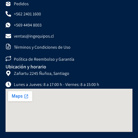
Pedidos
+562 2401 1600
+569 4494 8003
ventas@ingequipos.cl
Términos y Condiciones de Uso
Política de Reembolso y Garantía
Ubicación y horario
Zañartu 2245 Ñuñoa, Santiago
Lunes a Jueves: 8 a 17:00 h - Viernes: 8 a 15:00 h