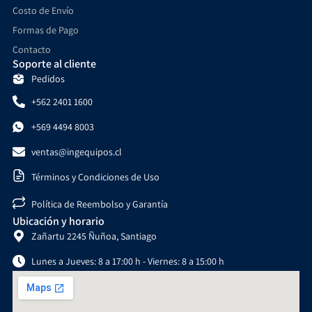
Costo de Envío
Formas de Pago
Contacto
Soporte al cliente
Pedidos
+562 2401 1600
+569 4494 8003
ventas@ingequipos.cl
Términos y Condiciones de Uso
Política de Reembolso y Garantía
Ubicación y horario
Zañartu 2245 Ñuñoa, Santiago
Lunes a Jueves: 8 a 17:00 h - Viernes: 8 a 15:00 h