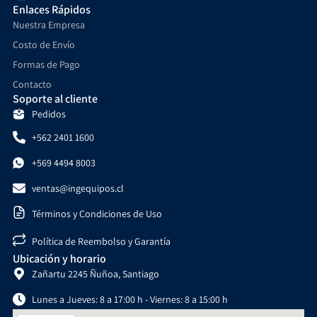
Enlaces Rápidos
Nuestra Empresa
Costo de Envío
Formas de Pago
Contacto
Soporte al cliente
Pedidos
+562 2401 1600
+569 4494 8003
ventas@ingequipos.cl
Términos y Condiciones de Uso
Política de Reembolso y Garantía
Ubicación y horario
Zañartu 2245 Ñuñoa, Santiago
Lunes a Jueves: 8 a 17:00 h - Viernes: 8 a 15:00 h