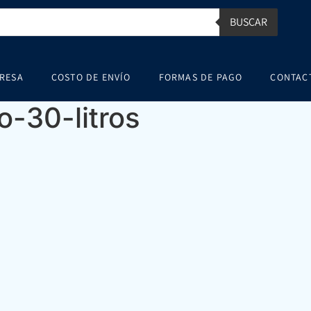
BUSCAR
RESA
COSTO DE ENVÍO
FORMAS DE PAGO
CONTAC
-30-litros