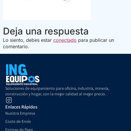
Deja una respuesta
Lo siento, debes estar
conectado
para publicar un
comentario.
Soluciones de equipamiento para oficina, industria, minería,
construcción y hogar, con la mejor calidad al mejor precio.
Enlaces Rápidos
Nuestra Empresa
Costo de Envío
Formas de Pago