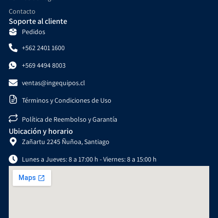
Contacto
Soporte al cliente
Pedidos
+562 2401 1600
+569 4494 8003
ventas@ingequipos.cl
Términos y Condiciones de Uso
Política de Reembolso y Garantía
Ubicación y horario
Zañartu 2245 Ñuñoa, Santiago
Lunes a Jueves: 8 a 17:00 h - Viernes: 8 a 15:00 h