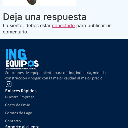
Deja una respuesta
Lo siento, debes estar
conectado
para publicar un
comentario.
Soluciones de equipamiento para oficina, industria, minería,
construcción y hogar, con la mejor calidad al mejor precio.
Enlaces Rápidos
Nuestra Empresa
Costo de Envío
Formas de Pago
Contacto
Soporte al cliente