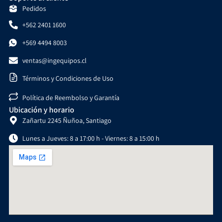
Pedidos
+562 2401 1600
+569 4494 8003
ventas@ingequipos.cl
Términos y Condiciones de Uso
Política de Reembolso y Garantía
Ubicación y horario
Zañartu 2245 Ñuñoa, Santiago
Lunes a Jueves: 8 a 17:00 h - Viernes: 8 a 15:00 h