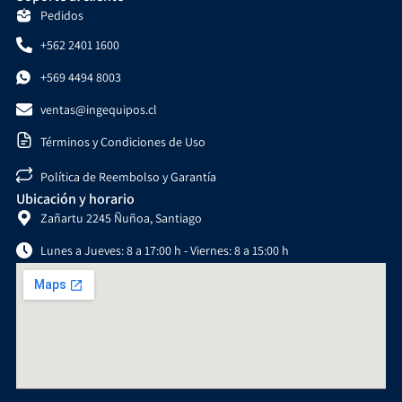
Pedidos
+562 2401 1600
+569 4494 8003
ventas@ingequipos.cl
Términos y Condiciones de Uso
Política de Reembolso y Garantía
Ubicación y horario
Zañartu 2245 Ñuñoa, Santiago
Lunes a Jueves: 8 a 17:00 h - Viernes: 8 a 15:00 h