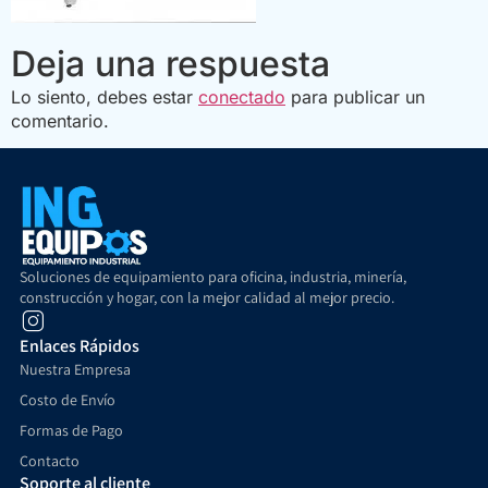
Deja una respuesta
Lo siento, debes estar
conectado
para publicar un
comentario.
Soluciones de equipamiento para oficina, industria, minería,
construcción y hogar, con la mejor calidad al mejor precio.
Enlaces Rápidos
Nuestra Empresa
Costo de Envío
Formas de Pago
Contacto
Soporte al cliente