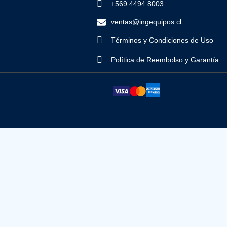
+569 4494 8003
ventas@ingequipos.cl
Términos y Condiciones de Uso
Política de Reembolso y Garantía