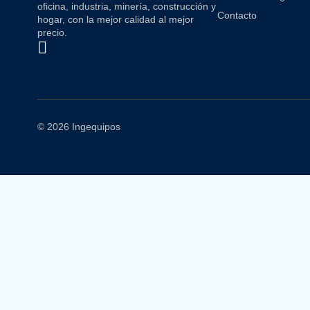
oficina, industria, minería, construcción y
Contacto
hogar, con la mejor calidad al mejor
precio.
© 2026 Ingequipos