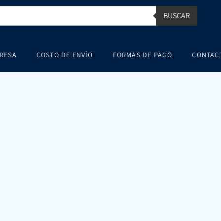
BUSCAR
RESA
COSTO DE ENVÍO
FORMAS DE PAGO
CONTAC