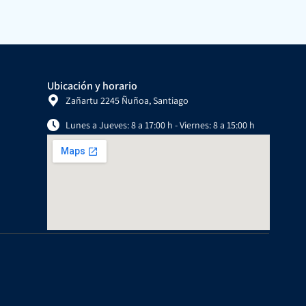
Ubicación y horario
Zañartu 2245 Ñuñoa, Santiago
Lunes a Jueves: 8 a 17:00 h - Viernes: 8 a 15:00 h