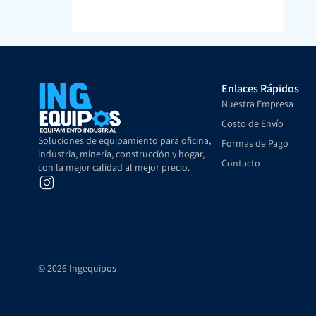
Enlaces Rápidos
Nuestra Empresa
Costo de Envío
Soluciones de equipamiento para oficina,
Formas de Pago
industria, minería, construcción y hogar,
Contacto
con la mejor calidad al mejor precio.
© 2026 Ingequipos