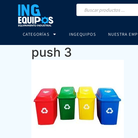
CATEGORÍAS
INGEQUIPOS
NUESTRA EMP
push 3