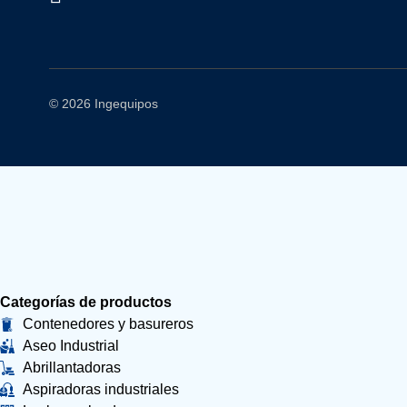
© 2026 Ingequipos
Categorías de productos
Contenedores y basureros
Aseo Industrial
Abrillantadoras
Aspiradoras industriales