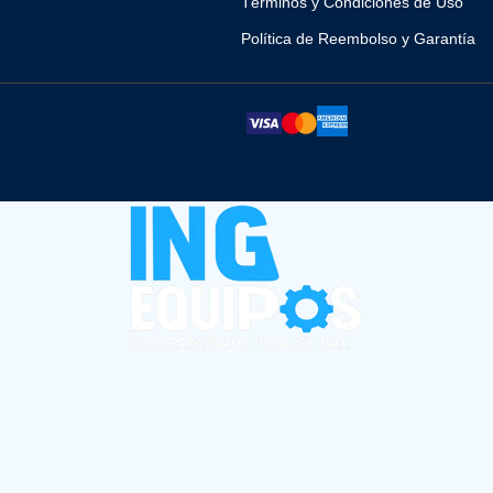
Términos y Condiciones de Uso
Política de Reembolso y Garantía