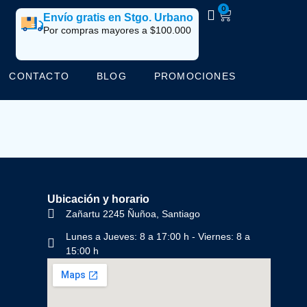
0
Envío gratis en Stgo. Urbano
Por compras mayores a $100.000
CONTACTO
BLOG
PROMOCIONES
Ubicación y horario
Zañartu 2245 Ñuñoa, Santiago
Lunes a Jueves: 8 a 17:00 h - Viernes: 8 a
15:00 h