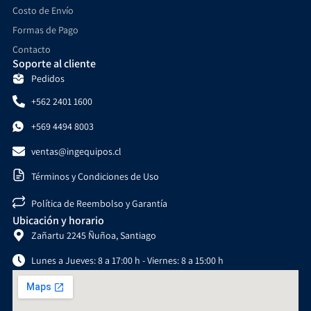
Costo de Envío
Formas de Pago
Contacto
Soporte al cliente
Pedidos
+562 2401 1600
+569 4494 8003
ventas@ingequipos.cl
Términos y Condiciones de Uso
Política de Reembolso y Garantía
Ubicación y horario
Zañartu 2245 Ñuñoa, Santiago
Lunes a Jueves: 8 a 17:00 h - Viernes: 8 a 15:00 h