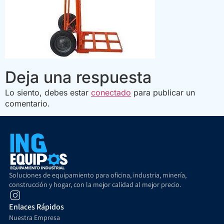
Deja una respuesta
Lo siento, debes estar
conectado
para publicar un
comentario.
Soluciones de equipamiento para oficina, industria, minería,
construcción y hogar, con la mejor calidad al mejor precio.
Enlaces Rápidos
Nuestra Empresa