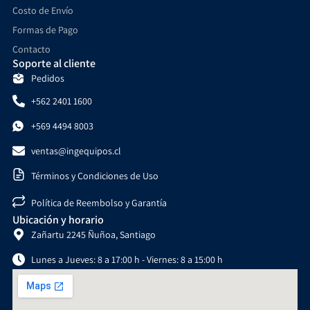
Costo de Envío
Formas de Pago
Contacto
Soporte al cliente
Pedidos
+562 2401 1600
+569 4494 8003
ventas@ingequipos.cl
Términos y Condiciones de Uso
Política de Reembolso y Garantía
Ubicación y horario
Zañartu 2245 Ñuñoa, Santiago
Lunes a Jueves: 8 a 17:00 h - Viernes: 8 a 15:00 h