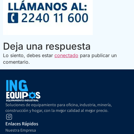
Deja una respuesta
Lo siento, debes estar
conectado
para publicar un
comentario.
Soluciones de equipamiento para oficina, industria, minería,
construcción y hogar, con la mejor calidad al mejor precio.
Enlaces Rápidos
Nuestra Empresa