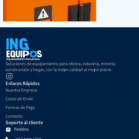
Soluciones de equipamiento para oficina, industria, minería,
construcción y hogar, con la mejor calidad al mejor precio.
Enlaces Rápidos
Nuestra Empresa
Costo de Envío
Formas de Pago
Contacto
Soporte al cliente
Pedidos