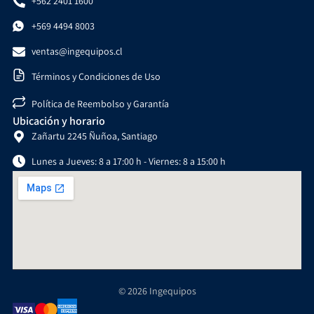
+562 2401 1600
+569 4494 8003
ventas@ingequipos.cl
Términos y Condiciones de Uso
Política de Reembolso y Garantía
Ubicación y horario
Zañartu 2245 Ñuñoa, Santiago
Lunes a Jueves: 8 a 17:00 h - Viernes: 8 a 15:00 h
© 2026 Ingequipos