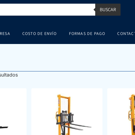
BUSCAR
RESA
COSTO DE ENVÍO
FORMAS DE PAGO
CONTAC
sultados