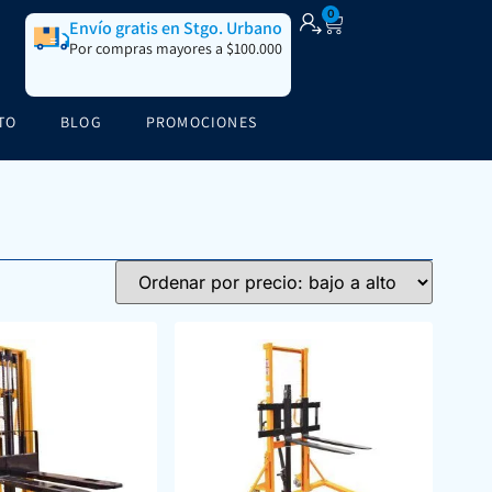
0
Envío gratis en Stgo. Urbano
Por compras mayores a $100.000
TO
BLOG
PROMOCIONES