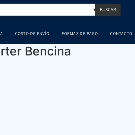
BUSCAR
SA
COSTO DE ENVÍO
FORMAS DE PAGO
CONTACTO
erter Bencina