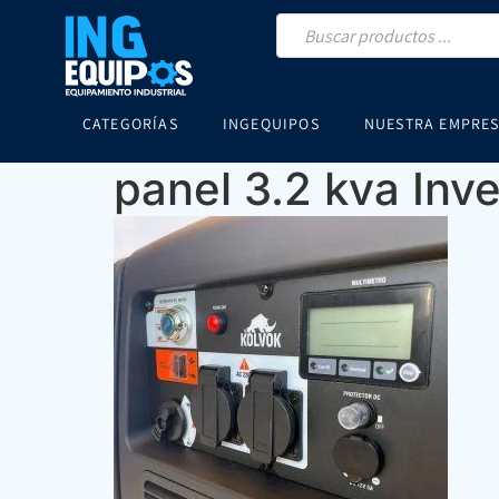
CATEGORÍAS
INGEQUIPOS
NUESTRA EMPRE
panel 3.2 kva Inv