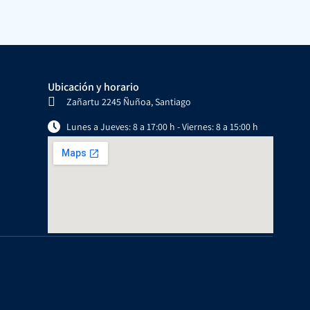
Ubicación y horario
Zañartu 2245 Ñuñoa, Santiago
Lunes a Jueves: 8 a 17:00 h - Viernes: 8 a 15:00 h