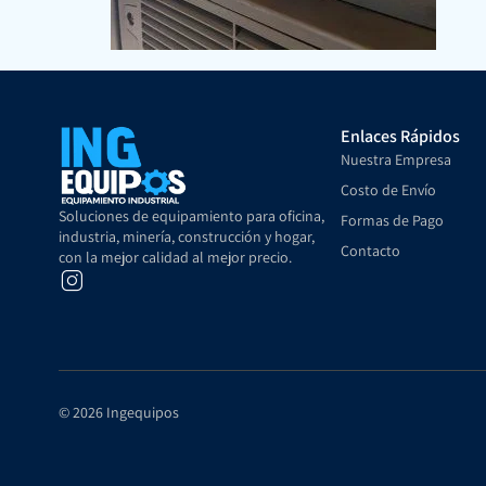
Enlaces Rápidos
Nuestra Empresa
Costo de Envío
Soluciones de equipamiento para oficina,
Formas de Pago
industria, minería, construcción y hogar,
Contacto
con la mejor calidad al mejor precio.
© 2026 Ingequipos