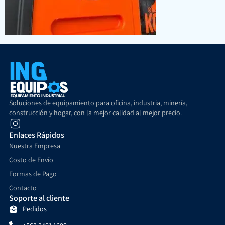
Soluciones de equipamiento para oficina, industria, minería,
construcción y hogar, con la mejor calidad al mejor precio.
Enlaces Rápidos
Nuestra Empresa
Costo de Envío
Formas de Pago
Contacto
Soporte al cliente
Pedidos