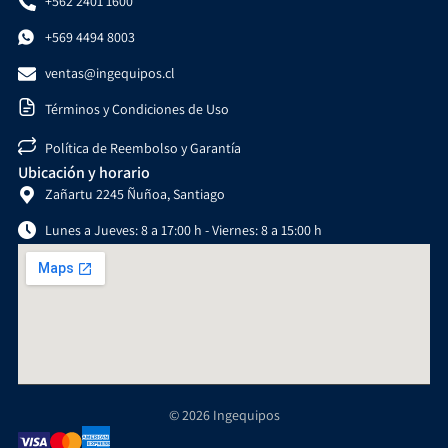
+562 2401 1600
+569 4494 8003
ventas@ingequipos.cl
Términos y Condiciones de Uso
Política de Reembolso y Garantía
Ubicación y horario
Zañartu 2245 Ñuñoa, Santiago
Lunes a Jueves: 8 a 17:00 h - Viernes: 8 a 15:00 h
© 2026 Ingequipos