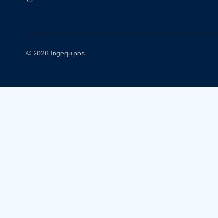
© 2026 Ingequipos