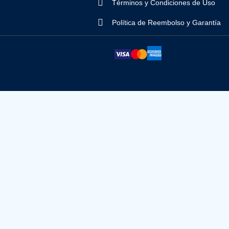
Términos y Condiciones de Uso
Política de Reembolso y Garantía