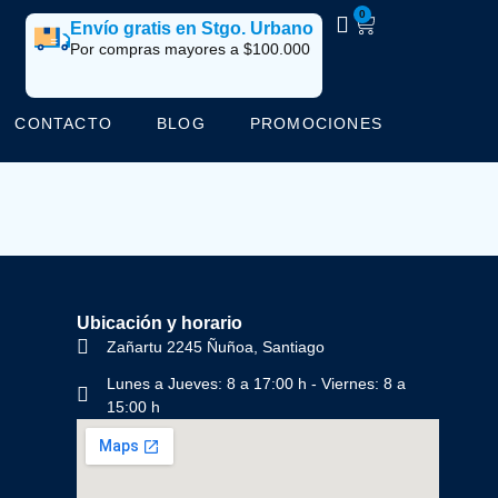
0
Envío gratis en Stgo. Urbano
Por compras mayores a $100.000
CONTACTO
BLOG
PROMOCIONES
Ubicación y horario
Zañartu 2245 Ñuñoa, Santiago
Lunes a Jueves: 8 a 17:00 h - Viernes: 8 a
15:00 h