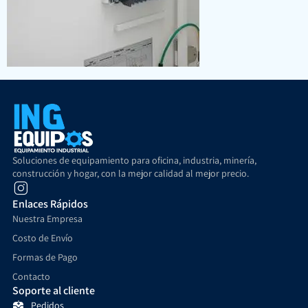
Soluciones de equipamiento para oficina, industria, minería,
construcción y hogar, con la mejor calidad al mejor precio.
Enlaces Rápidos
Nuestra Empresa
Costo de Envío
Formas de Pago
Contacto
Soporte al cliente
Pedidos