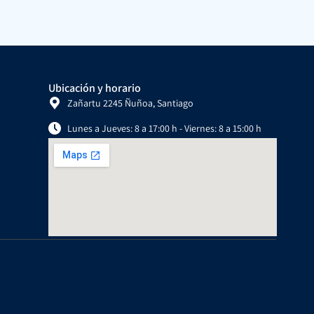
Ubicación y horario
Zañartu 2245 Ñuñoa, Santiago
Lunes a Jueves: 8 a 17:00 h - Viernes: 8 a 15:00 h