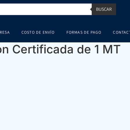
BUSCAR
RESA
COSTO DE ENVÍO
FORMAS DE PAGO
CONTAC
ón Certificada de 1 MT