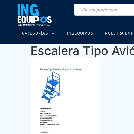
CATEGORÍAS
INGEQUIPOS
NUESTRA EMP
Escalera Tipo Avi