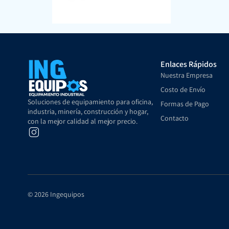
Enlaces Rápidos
Nuestra Empresa
Costo de Envío
Soluciones de equipamiento para oficina,
Formas de Pago
industria, minería, construcción y hogar,
Contacto
con la mejor calidad al mejor precio.
© 2026 Ingequipos