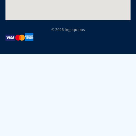
© 2026 Ingequipos