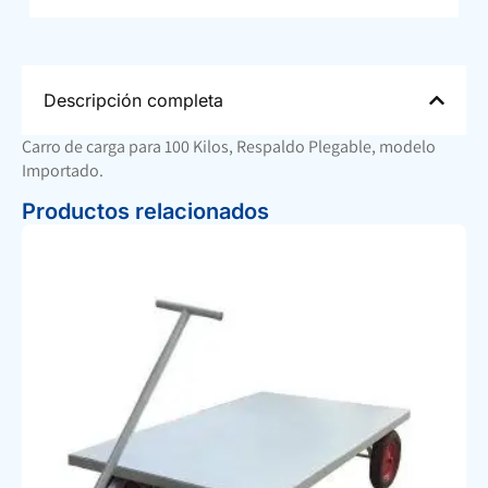
Descripción completa
Carro de carga para 100 Kilos, Respaldo Plegable, modelo
Importado.
Productos relacionados