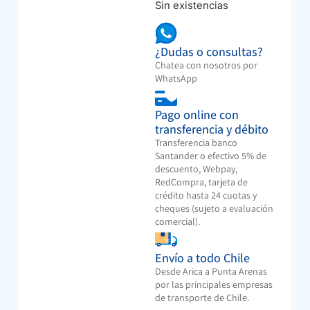
Sin existencias
¿Dudas o consultas?
Chatea con nosotros por
WhatsApp
Pago online con
transferencia y débito
Transferencia banco
Santander o efectivo 5% de
descuento, Webpay,
RedCompra, tarjeta de
crédito hasta 24 cuotas y
cheques (sujeto a evaluación
comercial).
Envío a todo Chile
Desde Arica a Punta Arenas
por las principales empresas
de transporte de Chile.