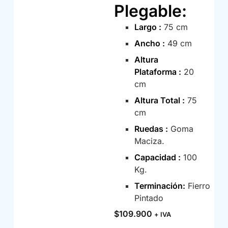
Plegable
:
Largo :
75 cm
Ancho :
49 cm
Altura
Plataforma :
20
cm
Altura Total :
75
cm
Ruedas :
Goma
Maciza.
Capacidad :
100
Kg.
Terminación:
Fierro
Pintado
$
109.900
+ IVA