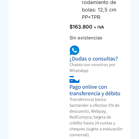
rodamiento de
bolas: 12,5 cm
PP+TPR
$
163.800
+ IVA
Sin existencias
¿Dudas o consultas?
Chatea con nosotros por
WhatsApp
Pago online con
transferencia y débito
Transferencia banco
Santander o efectivo 5% de
descuento, Webpay,
RedCompra, tarjeta de
crédito hasta 24 cuotas y
cheques (sujeto a evaluación
comercial).