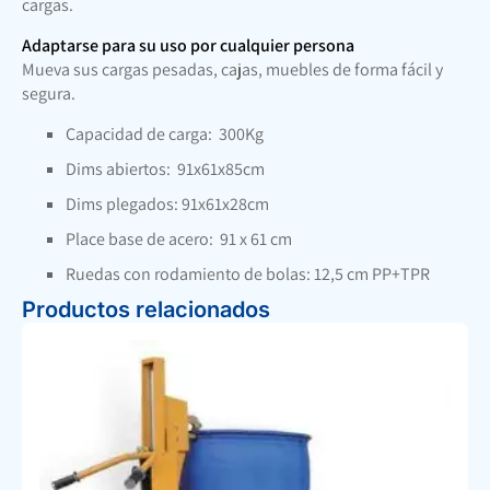
cargas.
Adaptarse para su uso por cualquier persona
Mueva sus cargas pesadas, cajas, muebles de forma fácil y
segura.
Capacidad de carga: 300Kg
Dims abiertos: 91x61x85cm
Dims plegados: 91x61x28cm
Place base de acero: 91 x 61 cm
Ruedas con rodamiento de bolas: 12,5 cm PP+TPR
Productos relacionados