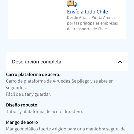
Envío a todo Chile
Desde Arica a Punta Arenas
por las principales empresas
de transporte de Chile.
Descripción completa
Carro plataforma de acero.
Carro de plataforma de 4-ruedas.Se pliega y se abre en
segundos.
Fácil de usar y guardar.
Diseño robusto
Tubos y plataforma de acero duradero.
Mango de acero
Mango metálico fuerte y rígido para una maniobra segura de