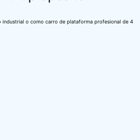
 industrial o como carro de plataforma profesional de 4