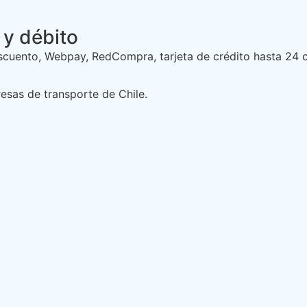
 y débito
cuento, Webpay, RedCompra, tarjeta de crédito hasta 24 c
esas de transporte de Chile.