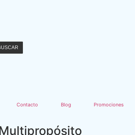
BUSCAR
Contacto
Blog
Promociones
Multipropósito