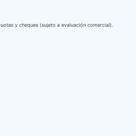
uotas y cheques (sujeto a evaluación comercial).