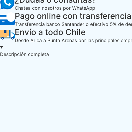
Chatea con nosotros por WhatsApp
Pago online con transferencia
Transferencia banco Santander o efectivo 5% de des
Envío a todo Chile
Desde Arica a Punta Arenas por las principales empr
Descripción completa