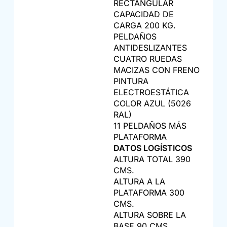
RECTANGULAR
CAPACIDAD DE
CARGA 200 KG.
PELDAÑOS
ANTIDESLIZANTES
CUATRO RUEDAS
MACIZAS CON FRENO
PINTURA
ELECTROESTÁTICA
COLOR AZUL (5026
RAL)
11 PELDAÑOS MÁS
PLATAFORMA
DATOS LOGÍSTICOS
ALTURA TOTAL 390
CMS.
ALTURA A LA
PLATAFORMA 300
CMS.
ALTURA SOBRE LA
BASE 90 CMS.