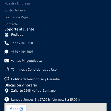
Nuestra Empresa
Costo de Envío
Formas de Pago
Contacto
Soporte al cliente
Pedidos
+562 2401 1600
+569 4494 8003
ventas@ingequipos.cl
Términos y Condiciones de Uso
Política de Reembolso y Garantía
Ubicación y horario
Zañartu 2245 Ñuñoa, Santiago
Lunes a Jueves: 8 a 17:00 h - Viernes: 8 a 15:00 h