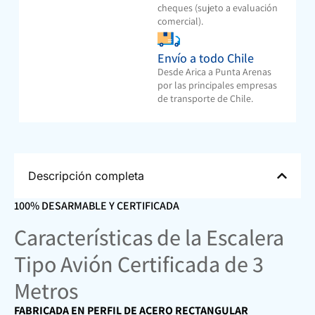
cheques (sujeto a evaluación
comercial).
Envío a todo Chile
Desde Arica a Punta Arenas
por las principales empresas
de transporte de Chile.
Descripción completa
100% DESARMABLE Y CERTIFICADA
Características de la Escalera
Tipo Avión Certificada de 3
Metros
FABRICADA EN PERFIL DE ACERO RECTANGULAR