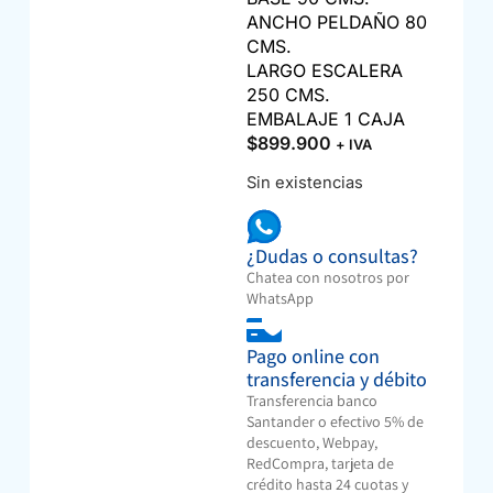
ANCHO PELDAÑO 80
CMS.
LARGO ESCALERA
250 CMS.
EMBALAJE 1 CAJA
$
899.900
+ IVA
Sin existencias
¿Dudas o consultas?
Chatea con nosotros por
WhatsApp
Pago online con
transferencia y débito
Transferencia banco
Santander o efectivo 5% de
descuento, Webpay,
RedCompra, tarjeta de
crédito hasta 24 cuotas y