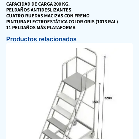
CAPACIDAD DE CARGA 200 KG.
PELDAÑOS ANTIDESLIZANTES
CUATRO RUEDAS MACIZAS CON FRENO
PINTURA ELECTROESTÁTICA COLOR GRIS (1013 RAL)
11 PELDAÑOS MÁS PLATAFORMA
Productos relacionados