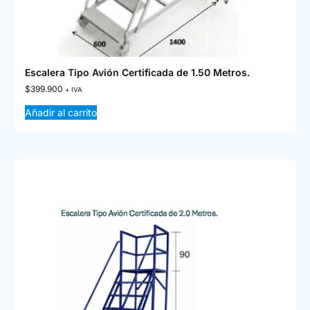
Escalera Tipo Avión Certificada de 1.50 Metros.
$
399.900
+ IVA
Añadir al carrito