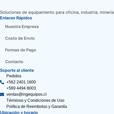
Soluciones de equipamiento para oficina, industria, minería
Enlaces Rápidos
Nuestra Empresa
Costo de Envío
Formas de Pago
Contacto
Soporte al cliente
Pedidos
+562 2401 1600
+569 4494 8003
ventas@ingequipos.cl
Términos y Condiciones de Uso
Política de Reembolso y Garantía
Ubicación y horario