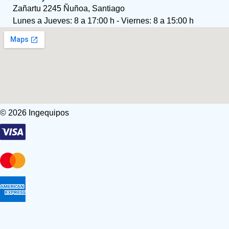
Zañartu 2245 Ñuñoa, Santiago
Lunes a Jueves: 8 a 17:00 h - Viernes: 8 a 15:00 h
© 2026 Ingequipos