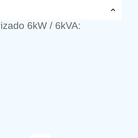
rizado 6kW / 6kVA: