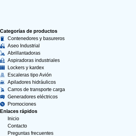
Categorías de productos
Contenedores y basureros
Aseo Industrial
Abrillantadoras
Aspiradoras industriales
Lockers y kardex
Escaleras tipo Avión
Apiladores hidráulicos
Carros de transporte carga
Generadores eléctricos
Promociones
Enlaces rápidos
Inicio
Contacto
Preguntas frecuentes