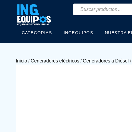
CATEGORÍAS
INGEQUIPOS
NUESTRA 
Inicio
/
Generadores eléctricos
/
Generadores a Diésel
/