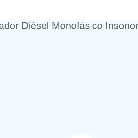
ador Diésel Monofásico Insono