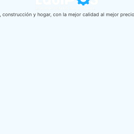
, construcción y hogar, con la mejor calidad al mejor precio