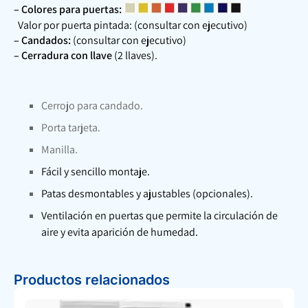
– Colores para puertas:
Valor por puerta pintada: (consultar con ejecutivo)
– Candados:
(consultar con ejecutivo)
– Cerradura con llave
(2 llaves).
Cerrojo para candado.
Porta tarjeta.
Manilla.
Fácil y sencillo montaje.
Patas desmontables y ajustables (opcionales).
Ventilación en puertas que permite la circulación de
aire y evita aparición de humedad.
Productos relacionados