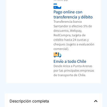
Pago online con
transferencia y débito
Transferencia banco
Santander o efectivo 5% de
descuento, Webpay,
RedCompra, tarjeta de
crédito hasta 24 cuotas y
cheques (sujeto a evaluación
comercial).
Envío a todo Chile
Desde Arica a Punta Arenas
por las principales empresas
de transporte de Chile.
Descripción completa