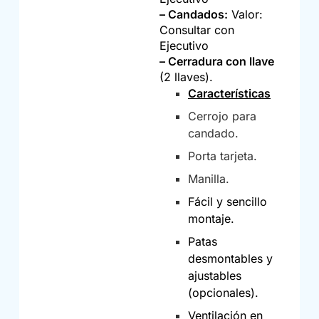
– Candados:
Valor:
Consultar con
Ejecutivo
– Cerradura con llave
(2 llaves).
Características
Cerrojo para
candado.
Porta tarjeta.
Manilla.
Fácil y sencillo
montaje.
Patas
desmontables y
ajustables
(opcionales).
Ventilación en