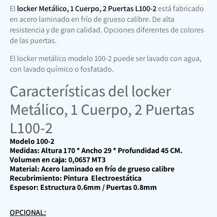
El
locker Metálico, 1 Cuerpo, 2 Puertas L100-2
está fabricado
en acero laminado en frío de grueso calibre. De alta
resistencia y de gran calidad. Opciones diferentes de colores
de las puertas.
El locker metálico modelo 100-2 puede ser lavado con agua,
con lavado químico o fosfatado.
Características del locker
Metálico, 1 Cuerpo, 2 Puertas
L100-2
Modelo 100-2
Medidas: Altura 170 * Ancho 29 * Profundidad 45 CM.
Volumen en caja: 0,0657 MT3
Material: Acero laminado en frío de grueso calibre
Recubrimiento: Pintura Electroestática
Espesor: Estructura 0.6mm / Puertas 0.8mm
OPCIONAL: