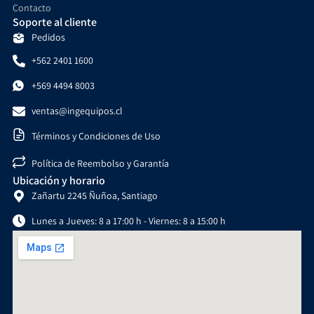
Contacto
Soporte al cliente
Pedidos
+562 2401 1600
+569 4494 8003
ventas@ingequipos.cl
Términos y Condiciones de Uso
Política de Reembolso y Garantía
Ubicación y horario
Zañartu 2245 Ñuñoa, Santiago
Lunes a Jueves: 8 a 17:00 h - Viernes: 8 a 15:00 h