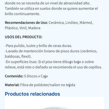
donde no se necesita de un nivel de abrasividad alto.
También se utiliza en suelos donde se quiere aumentar el
brillo continuamente.
Recomendaciones de Uso:
Cerámica, Linóleo, Mármol,
Plástico, Vinil, Madera
USOS DEL PRODUCTO:
-Para pulido, lustre y brillo de ceras duras.
-Lavado de mantención liviano de pisos duros (cerámico,
baldosas, flexit).
-En superficies lisas: Si el piso tiene dibujo bajo o sobre
relieve, está roto o dañado se recomienda el uso de cepillos.
Contenido:
5 Discos x Caja
Material:
Fibra de poliéster/nailon no tejida
Productos relacionados