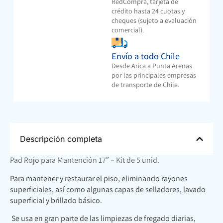
RedCompra, tarjeta de
crédito hasta 24 cuotas y
cheques (sujeto a evaluación
comercial).
Envío a todo Chile
Desde Arica a Punta Arenas
por las principales empresas
de transporte de Chile.
Descripción completa
Pad Rojo para Mantención 17″ – Kit de 5 unid.
Para mantener y restaurar el piso, eliminando rayones
superficiales, así como algunas capas de selladores, lavado
superficial y brillado básico.
Se usa en gran parte de las limpiezas de fregado diarias,