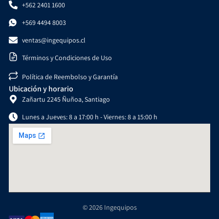
+562 2401 1600
+569 4494 8003
ventas@ingequipos.cl
Términos y Condiciones de Uso
Política de Reembolso y Garantía
Ubicación y horario
Zañartu 2245 Ñuñoa, Santiago
Lunes a Jueves: 8 a 17:00 h - Viernes: 8 a 15:00 h
© 2026 Ingequipos