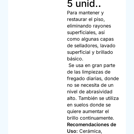
5 unid.
.
Para mantener y
restaurar el piso,
eliminando rayones
superficiales, así
como algunas capas
de selladores, lavado
superficial y brillado
básico.
Se usa en gran parte
de las limpiezas de
fregado diarias, donde
no se necesita de un
nivel de abrasividad
alto. También se utiliza
en suelos donde se
quiere aumentar el
brillo continuamente.
Recomendaciones de
Uso:
Cerámica,