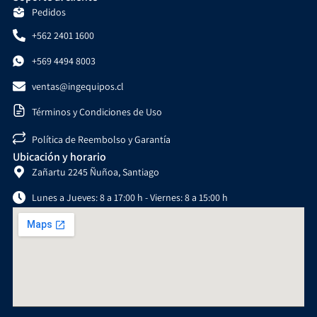
Pedidos
+562 2401 1600
+569 4494 8003
ventas@ingequipos.cl
Términos y Condiciones de Uso
Política de Reembolso y Garantía
Ubicación y horario
Zañartu 2245 Ñuñoa, Santiago
Lunes a Jueves: 8 a 17:00 h - Viernes: 8 a 15:00 h