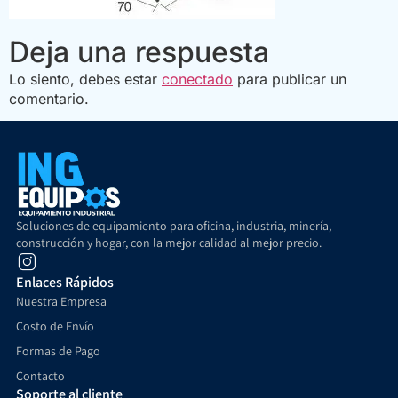
Deja una respuesta
Lo siento, debes estar
conectado
para publicar un
comentario.
Soluciones de equipamiento para oficina, industria, minería,
construcción y hogar, con la mejor calidad al mejor precio.
Enlaces Rápidos
Nuestra Empresa
Costo de Envío
Formas de Pago
Contacto
Soporte al cliente