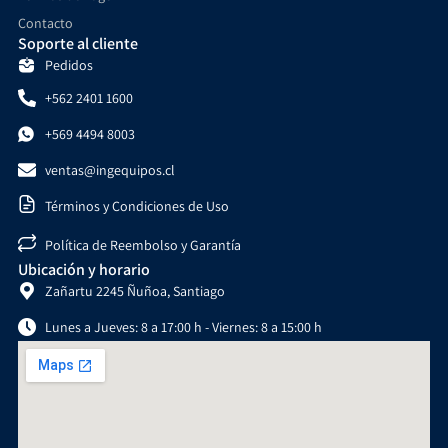
Contacto
Soporte al cliente
Pedidos
+562 2401 1600
+569 4494 8003
ventas@ingequipos.cl
Términos y Condiciones de Uso
Política de Reembolso y Garantía
Ubicación y horario
Zañartu 2245 Ñuñoa, Santiago
Lunes a Jueves: 8 a 17:00 h - Viernes: 8 a 15:00 h