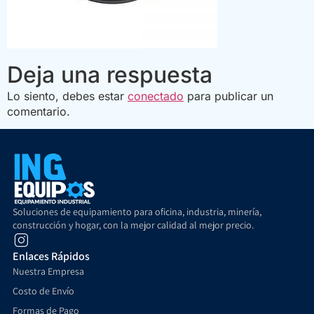
Deja una respuesta
Lo siento, debes estar
conectado
para publicar un
comentario.
Soluciones de equipamiento para oficina, industria, minería,
construcción y hogar, con la mejor calidad al mejor precio.
Enlaces Rápidos
Nuestra Empresa
Costo de Envío
Formas de Pago