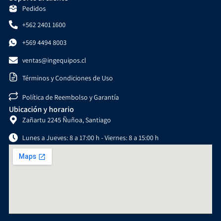
Pedidos
+562 2401 1600
+569 4494 8003
ventas@ingequipos.cl
Términos y Condiciones de Uso
Política de Reembolso y Garantía
Ubicación y horario
Zañartu 2245 Ñuñoa, Santiago
Lunes a Jueves: 8 a 17:00 h - Viernes: 8 a 15:00 h