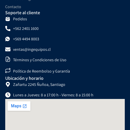
Contacto
Soporte al cliente
Pedidos
+562 2401 1600
+569 4494 8003
ventas@ingequipos.cl
Términos y Condiciones de Uso
Política de Reembolso y Garantía
Ubicación y horario
Zañartu 2245 Ñuñoa, Santiago
Lunes a Jueves: 8 a 17:00 h - Viernes: 8 a 15:00 h