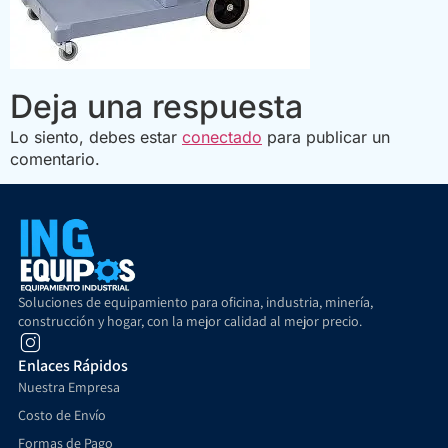
Deja una respuesta
Lo siento, debes estar
conectado
para publicar un
comentario.
Soluciones de equipamiento para oficina, industria, minería,
construcción y hogar, con la mejor calidad al mejor precio.
Enlaces Rápidos
Nuestra Empresa
Costo de Envío
Formas de Pago